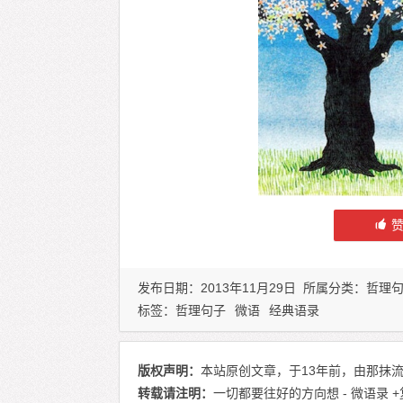
发布日期：2013年11月29日 所属分类：
哲理
标签：
哲理句子
微语
经典语录
版权声明：
本站原创文章，于13年前，由那抹流
转载请注明：
一切都要往好的方向想 - 微语录
+