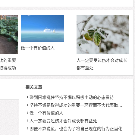
做一个有价值的人
功的重要
人一定要受过伤才会对成长
取得成功
都有益处
相关文章
碰到困难挺住坚持不懈以积极主动的心态看待
坚持不懈是取得成功的重要一环锲而不舍代表取得成功
做一个有价值的人
人一定要受过伤才会对成长都有益处
即便不算说谎，也会为了将自己现在的行为正当化