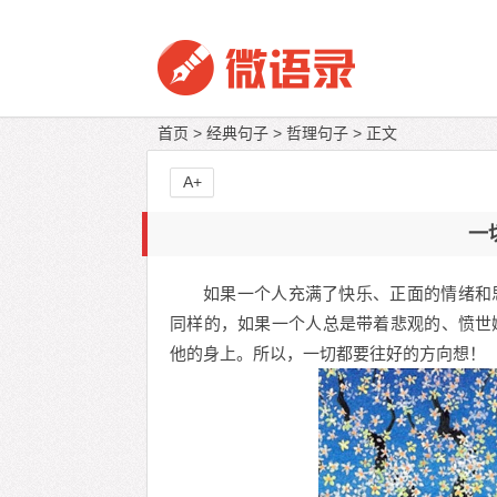
首页
>
经典句子
>
哲理句子
> 正文
A+
一
如果一个人充满了快乐、正面的情绪和
同样的，如果一个人总是带着悲观的、愤世
他的身上。所以，一切都要往好的方向想！