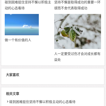
碰到困难挺住坚持不懈以积极主
坚持不懈是取得成功的重要一环
动的心态看待
锲而不舍代表取得成功
做一个有价值的人
人一定要受过伤才会对成长都有
益处
大家喜欢
相关文章
碰到困难挺住坚持不懈以积极主动的心态看待