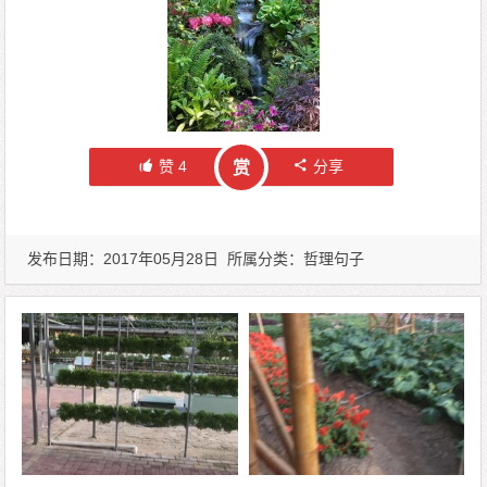
赞
4
分享
赏
发布日期：2017年05月28日 所属分类：
哲理句子