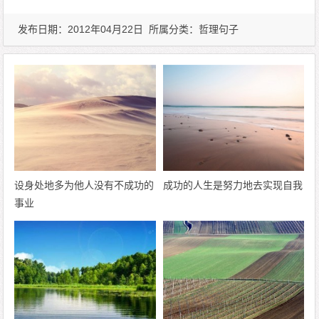
发布日期：2012年04月22日 所属分类：
哲理句子
设身处地多为他人没有不成功的
成功的人生是努力地去实现自我
事业