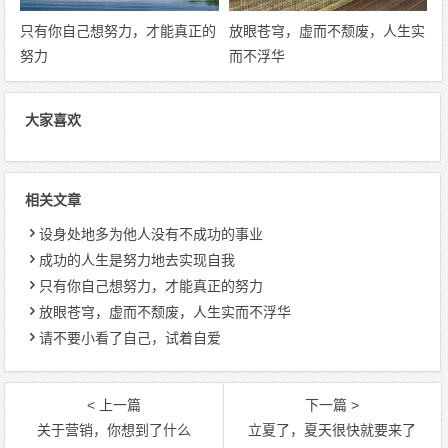
只有你自己想努力，才能真正的
放眼苍穹，虚而不颓废，人生实
努力
而不浮华
大家喜欢
相关文章
设身处地多为他人没有不成功的事业
成功的人生是努力地去实现自我
只有你自己想努力，才能真正的努力
放眼苍穹，虚而不颓废，人生实而不浮华
请不要小看了自己，试着自爱
< 上一篇
下一篇 >
关于营销，你想到了什么
立夏了，夏天很快就要来了