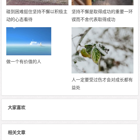
碰到困难挺住坚持不懈以积极主
坚持不懈是取得成功的重要一环
动的心态看待
锲而不舍代表取得成功
做一个有价值的人
人一定要受过伤才会对成长都有
益处
大家喜欢
相关文章