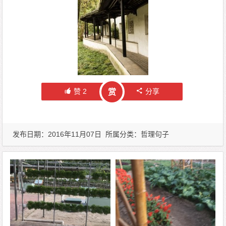
赞
2
分享
赏
发布日期：2016年11月07日 所属分类：
哲理句子