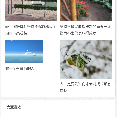
碰到困难挺住坚持不懈以积极主
坚持不懈是取得成功的重要一环
动的心态看待
锲而不舍代表取得成功
做一个有价值的人
人一定要受过伤才会对成长都有
益处
大家喜欢