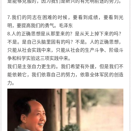
是能够克服的，因为我们是新兴的有光明前途的势力。
7.我们的同志在困难的时候，要看到成绩，要看到光
明，要提高我们的勇气。毛泽东
8.人的正确思想是从那里来的？是从天上掉下来的吗？
不是。是自己头脑里固有的吗？不是。人的正确思想，
只能从社会实践中来，只能从社会的生产斗争、阶级斗
争和科学实验这三项实践中来。
我们是主张自力更生的。我们希望有外援，但是我们不
能依赖它，我们依靠自己的努力，依靠全体军民的创造
力。