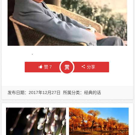
.
赞
7
分享
赏
发布日期：2017年12月27日 所属分类：
经典的话