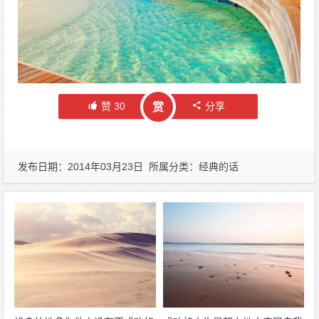
赞
30
分享
赏
发布日期：2014年03月23日 所属分类：
经典的话