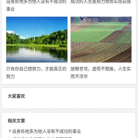
设身处地多为他人没有不成功的
成功的人生是努力地去实现自我
事业
只有你自己想努力，才能真正的
放眼苍穹，虚而不颓废，人生实
努力
而不浮华
大家喜欢
相关文章
设身处地多为他人没有不成功的事业