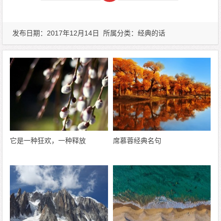
发布日期：2017年12月14日 所属分类：
经典的话
它是一种狂欢，一种释放
席慕蓉经典名句