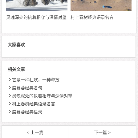
灵魂深处的执着相守与深情对望
村上春树经典语录名言
大家喜欢
相关文章
它是一种狂欢，一种释放
席慕蓉经典名句
灵魂深处的执着相守与深情对望
村上春树经典语录名言
席慕蓉经典语录
< 上一篇
下一篇 >