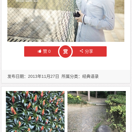
赞
0
分享
赏
发布日期：2013年11月27日 所属分类：
经典语录