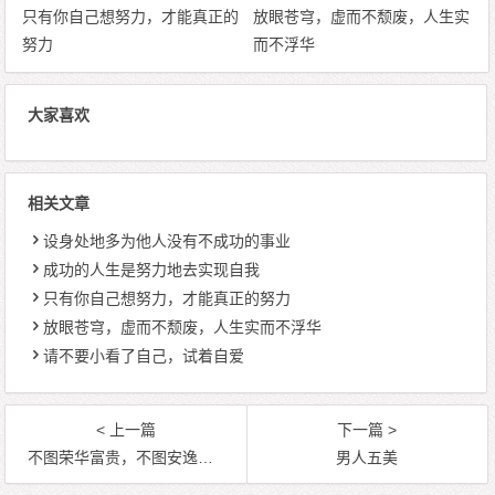
只有你自己想努力，才能真正的
放眼苍穹，虚而不颓废，人生实
努力
而不浮华
大家喜欢
相关文章
设身处地多为他人没有不成功的事业
成功的人生是努力地去实现自我
只有你自己想努力，才能真正的努力
放眼苍穹，虚而不颓废，人生实而不浮华
请不要小看了自己，试着自爱
< 上一篇
下一篇 >
不图荣华富贵，不图安逸享乐
男人五美