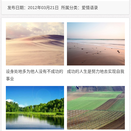
发布日期：2012年03月21日 所属分类：
爱情语录
设身处地多为他人没有不成功的
成功的人生是努力地去实现自我
事业