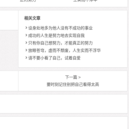
相关文章
设身处地多为他人没有不成功的事业
成功的人生是努力地去实现自我
只有你自己想努力，才能真正的努力
放眼苍穹，虚而不颓废，人生实而不浮华
请不要小看了自己，试着自爱
下一篇 >
要时刻记住别把自己看得太高