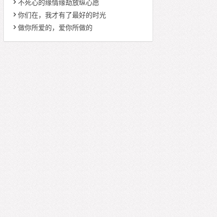
不死心的缘情缘劫放纵心愿
你们在，我才有了最好的时光
做你所爱的，爱你所做的