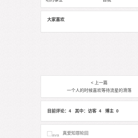
大家喜欢
< 上一篇
一个人的时候喜欢等待流星的滑落
目前评论：4 其中：访客 4 博主 0
真爱知罪轮回