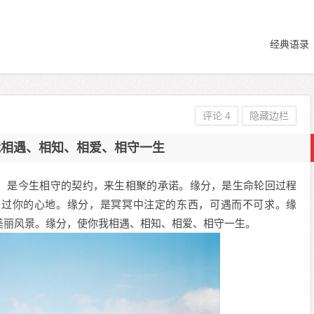
经典语录
评论 4
隐藏边栏
我相遇、相知、相爱、相守一生
，是今生相守的契约，来生相聚的承诺。缘分，是生命轮回过程
掠过你的心地。缘分，是冥冥中注定的东西，可遇而不可求。缘
美丽风景。缘分，使你我相遇、相知、相爱、相守一生。