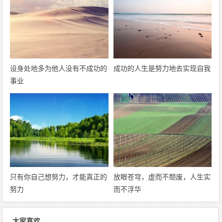
设身处地多为他人没有不成功的
成功的人生是努力地去实现自我
事业
只有你自己想努力，才能真正的
放眼苍穹，虚而不颓废，人生实
努力
而不浮华
大家喜欢