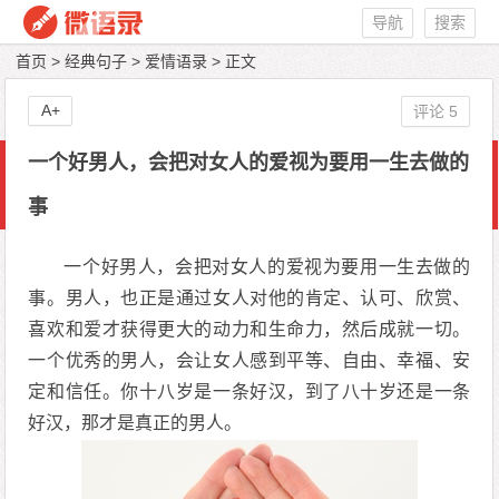
导航
搜索
首页
>
经典句子
>
爱情语录
> 正文
A+
评论 5
一个好男人，会把对女人的爱视为要用一生去做的
事
一个好男人，会把对女人的爱视为要用一生去做的
事。男人，也正是通过女人对他的肯定、认可、欣赏、
喜欢和爱才获得更大的动力和生命力，然后成就一切。
一个优秀的男人，会让女人感到平等、自由、幸福、安
定和信任。你十八岁是一条好汉，到了八十岁还是一条
好汉，那才是真正的男人。