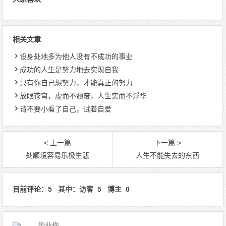
相关文章
设身处地多为他人没有不成功的事业
成功的人生是努力地去实现自我
只有你自己想努力，才能真正的努力
放眼苍穹，虚而不颓废，人生实而不浮华
请不要小看了自己，试着自爱
< 上一篇
下一篇 >
处顺境容易乐极生悲
人生不能失去的东西
目前评论：5 其中：访客 5 博主 0
毕业伤