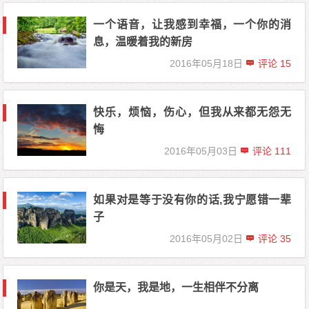
一个语音，让我感到幸福，一个你的消
息，温暖着我的新房
2016年05月18日
评论 15
快乐，烦恼，伤心，但我从来都无怨无
悔
2016年05月03日
评论 111
如果对是等于没有你的话,我宁愿错一辈
子
2016年05月02日
评论 35
你是天，我是地，一生相伴不分离