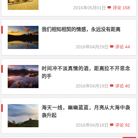
2016年05月01日
评论 158
我们相知相契的情感，永远没有距离
2016年04月29日
评论 44
时间冲不淡真情的酒，距离拉不开思念
的手
2016年04月19日
评论 40
海天一线，幽幽蓝蓝，月亮从大海中袅
袅升起
2016年04月18日
评论 92