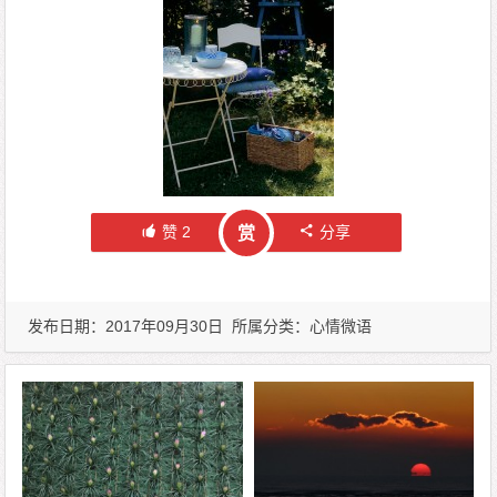
赞
2
分享
赏
发布日期：2017年09月30日 所属分类：
心情微语