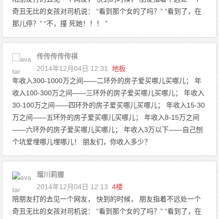
奇丑无比的女孩对司机说： “看到那个女的了吗？” “看到了，在
那儿停？” “不，撞 死她！！！ ”
传传传传传祺
2014年12月04日 12:31
地板
年收入300-1000万之间——二环外的房子爱买哪儿买哪儿； 年
收入100-300万之间——三环外的房子爱买哪儿买哪儿； 年收入
30-100万之间——四环外的房子爱买哪儿买哪儿； 年收入15-30
万之间——五环外的房子爱买哪儿买哪儿； 年收入8-15万之间
——六环外的房子爱买哪儿买哪儿； 年收入3万以下——自己刨
个坑爱埋哪儿埋哪儿！ 朋友们，你收入多少？
瑠川莉娜
2014年12月04日 12:13
4楼
陪朋友打的去见一个网友， 快到的时候， 朋友指着不远处一个
奇丑无比的女孩对司机说： “看到那个女的了吗？” “看到了，在