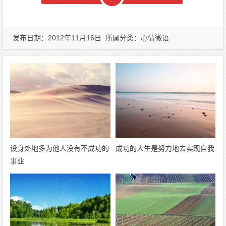
发布日期：2012年11月16日 所属分类：
心情微语
设身处地多为他人没有不成功的
成功的人生是努力地去实现自我
事业