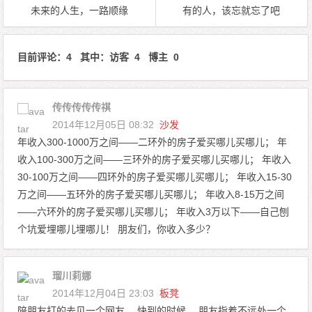
未来的人生，一路顺缘
有的人，该忘就忘了吧
目前评论：4 其中：访客 4 博主 0
传传传传传祺
2014年12月05日 08:32
沙发
年收入300-1000万之间——二环外的房子爱买哪儿买哪儿； 年
收入100-300万之间——三环外的房子爱买哪儿买哪儿； 年收入
30-100万之间——四环外的房子爱买哪儿买哪儿； 年收入15-30
万之间——五环外的房子爱买哪儿买哪儿； 年收入8-15万之间
——六环外的房子爱买哪儿买哪儿； 年收入3万以下——自己刨
个坑爱埋哪儿埋哪儿！ 朋友们，你收入多少？
瑠川莉娜
2014年12月04日 23:03
板凳
陪朋友打的去见一个网友， 快到的时候， 朋友指着不远处一个