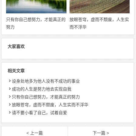
只有你自己想努力，才能真正的
放眼苍穹，虚而不颓废，人生实
努力
而不浮华
大家喜欢
相关文章
设身处地多为他人没有不成功的事业
成功的人生是努力地去实现自我
只有你自己想努力，才能真正的努力
放眼苍穹，虚而不颓废，人生实而不浮华
请不要小看了自己，试着自爱
< 上一篇
下一篇 >