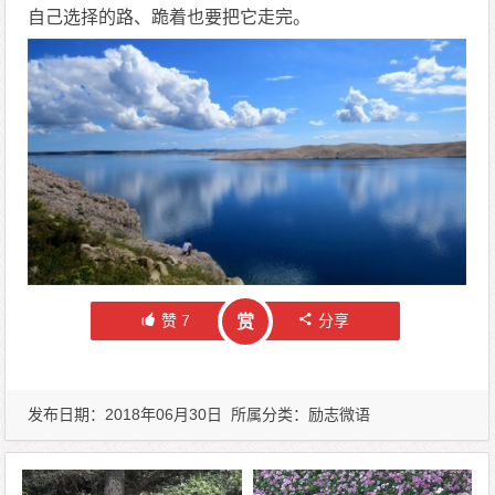
自己选择的路、跪着也要把它走完。
赞
7
分享
赏
发布日期：2018年06月30日 所属分类：
励志微语