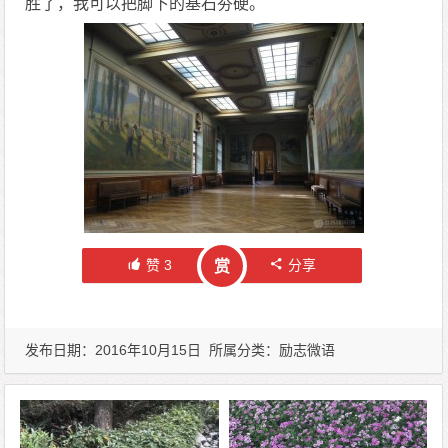
胜了，我可以把脚下的基石夯硬。
赞
3
分享
赏
发布日期：2016年10月15日 所属分类：
励志微语