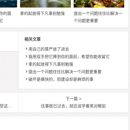
你的面
拿的起放得下凡事别勉强
提出一个问题往往比解决一
它
个问题更重要
相关文章
用自己的尊严放了进去
我用双手把它捧到你的面前，希望你能收留它
拿的起放得下凡事别勉强
提出一个问题往往比解决一个问题更重要
破坏是痛快的，但建设却是麻烦的事
下一篇 >
的人生
往事既已过去，就应该学着笑对眼前