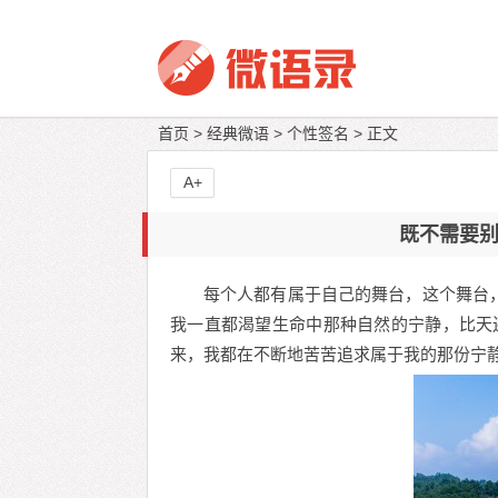
首页
>
经典微语
>
个性签名
> 正文
A+
既不需要
每个人都有属于自己的舞台，这个舞台，
我一直都渴望生命中那种自然的宁静，比天
来，我都在不断地苦苦追求属于我的那份宁