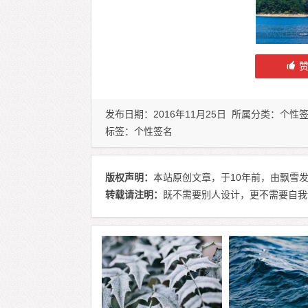
发布日期：2016年11月25日 所属分类：
个性
标签：
个性签名
版权声明：
本站原创文章，于10年前，由飘雪发表
转载请注明：
既不需要别人设计，更不需要自我设