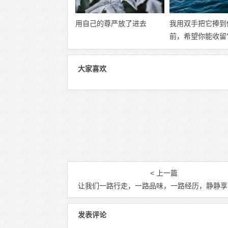
用自己的尊严放了进去
我用双手把它捧到
前，希望你能收留
大家喜欢
< 上一篇
让我们一路行走，一路品味，一路经历，静静享受这美丽
发表评论