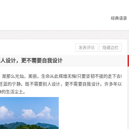
经典语录
发表评论
隐藏边栏
别人设计，更不需要自我设计
是那么光灿，美丽，生命从此辉煌无悔!只要坚韧不拔的走下去!
还蓝的宁静。既不需要别人设计，更不需要自我设计。许多年以
静的生活尘土。