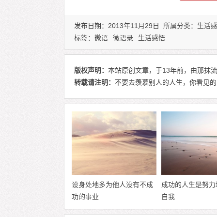
发布日期：2013年11月29日 所属分类：
生活
标签：
微语
微语录
生活感悟
版权声明：
本站原创文章，于13年前，由那抹流
转载请注明：
不要去羡慕别人的人生，你看见的，
设身处地多为他人没有不成
成功的人生是努力
功的事业
自我