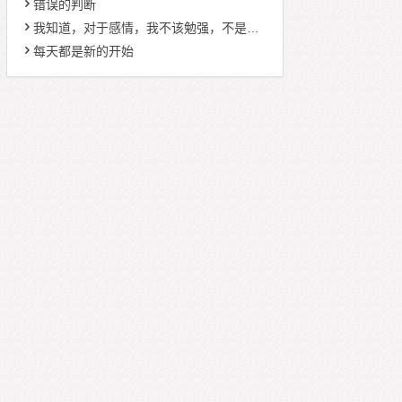
错误的判断
我知道，对于感情，我不该勉强，不是我的，我放手
每天都是新的开始