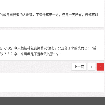
的就是当我爱的人出现，不管他富甲一方，还是一无所有，我都可以
，小伙，今天很精神氨我笑着说“没有，只是剪了个酷头而已！ ”话
裤头？？？拿出来看看是不是我丢的那个。”
上一页
1
2