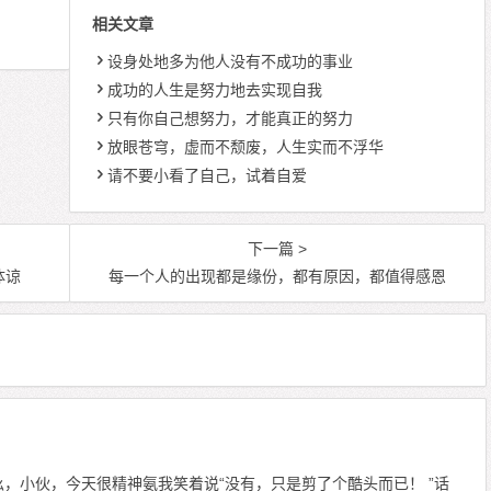
相关文章
设身处地多为他人没有不成功的事业
成功的人生是努力地去实现自我
只有你自己想努力，才能真正的努力
放眼苍穹，虚而不颓废，人生实而不浮华
请不要小看了自己，试着自爱
下一篇 >
体谅
每一个人的出现都是缘份，都有原因，都值得感恩
，小伙，今天很精神氨我笑着说“没有，只是剪了个酷头而已！ ”话