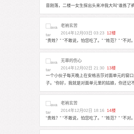
音刚落，二楼一女生探出头来冲我大叫“谁拣了
老衲玄苦
2014年12月03日 03:23
12楼
“贵姓？” “不敢说，怕您吃了。” “姓范？” “不对。
无辜的伤心
2014年12月02日 21:30
13楼
一个小伙子每天晚上在安格吉莎对面单元的窗口
子。“你好，我就是对面单元里的姑娘，你还记
老衲玄苦
2014年12月02日 18:16
14楼
“贵姓？” “不敢说，怕您吃了。” “姓范？” “不对。