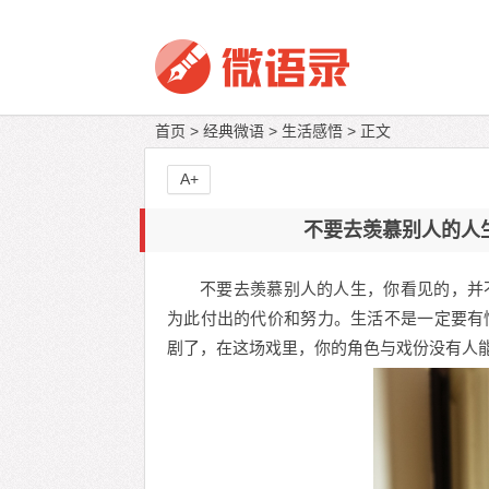
首页
>
经典微语
>
生活感悟
> 正文
A+
不要去羡慕别人的人
不要去羡慕别人的人生，你看见的，并
为此付出的代价和努力。生活不是一定要有
剧了，在这场戏里，你的角色与戏份没有人