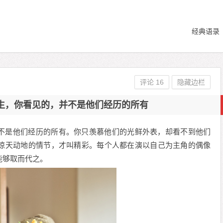
经典语录
评论 16
隐藏边栏
生，你看见的，并不是他们经历的所有
不是他们经历的所有。你只羡慕他们的光鲜外表，却看不到他们
惊天动地的情节，才叫精彩。每个人都在演以自己为主角的偶像
能够取而代之。