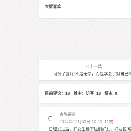
大家喜欢
< 上一篇
“习惯了就好”不是无奈，而是学会了对自己
目前评论：16 其中：访客 16 博主 0
古族语言
2014年12月03日 10:23
11楼
一日理发过后，在女生楼下碰到好友，好友说“吆