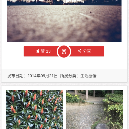
赞
13
分享
赏
发布日期：2014年09月21日 所属分类：
生活感悟