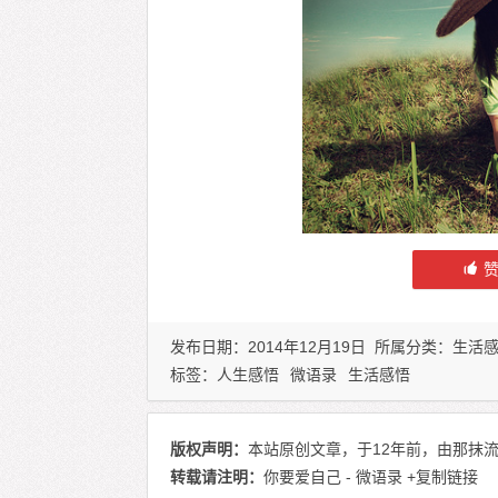
发布日期：2014年12月19日 所属分类：
生活
标签：
人生感悟
微语录
生活感悟
版权声明：
本站原创文章，于12年前，由那抹流
转载请注明：
你要爱自己 - 微语录
+复制链接