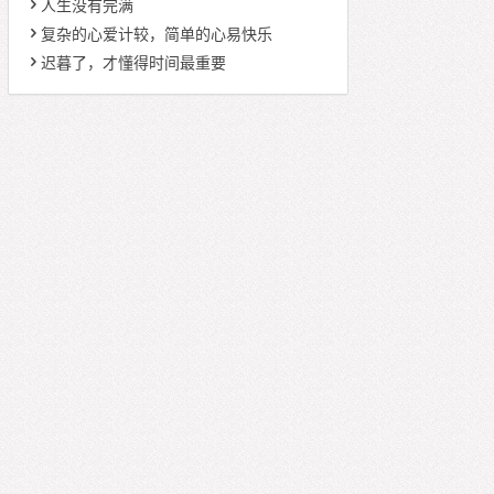
人生没有完满
复杂的心爱计较，简单的心易快乐
迟暮了，才懂得时间最重要