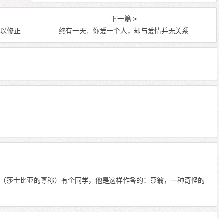
下一篇 >
加以修正
终有一天，你爱一个人，却与爱情并无关系
（莎士比亚的尊称）有个同学，他是这样作答的：莎翁，一种奇怪的