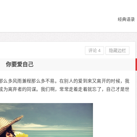
经典语录
评论 4
隐藏边栏
你要爱自己
那么多风雨兼程那么多不易。在别人的爱到来又离开的时候，我
成为离弃者的同谋。我们啊，常常走着走着就忘了，自己才是世