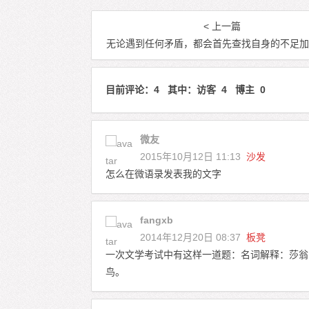
< 上一篇
无论遇到任何矛盾，都会首先查找自身的不足
目前评论：4 其中：访客 4 博主 0
微友
2015年10月12日 11:13
沙发
怎么在微语录发表我的文字
fangxb
2014年12月20日 08:37
板凳
一次文学考试中有这样一道题：名词解释：莎翁
鸟。