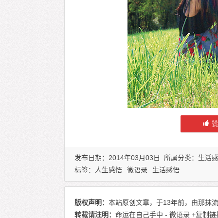
发布日期：2014年03月03日 所属分类：
生活
标签：
人生感悟
微语录
生活感悟
版权声明：
本站原创文章，于13年前，由那抹流
转载请注明：
命运在自己手中 - 微语录
+复制链