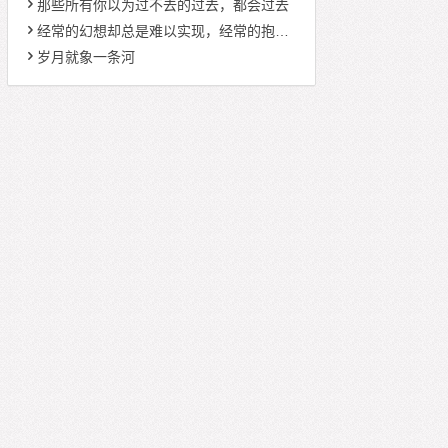
那些所有你以为过不去的过去，都会过去
经常的幻想却总是难以实现，经常的抱怨却总是不去努力
岁月就象一条河