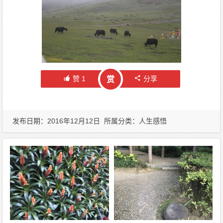
赞
1
分享
赏
发布日期：2016年12月12日 所属分类：
人生感悟