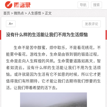
导航
搜索
首页
>
微热点
>
人生感悟
> 正文
A+
发表评论
没有什么样的生活能让我们不用为生活烦恼
生命不是苦中醇蜜，烦中取乐，不是看花绣花，不
能雾中看花，游戏生命，生命是由铁到钢的锻造过程，
生命是走向人生辉煌的风帆。生命需要道路如高天，智
者如流云。没有什么样的生活能让我们不用为生活烦
恼。或许就是因为生活有它不如意的时候，所以它才更
值得我们有所期待，它才能让我们去期待我们想要的生
活，让我们带着希望的活下去。