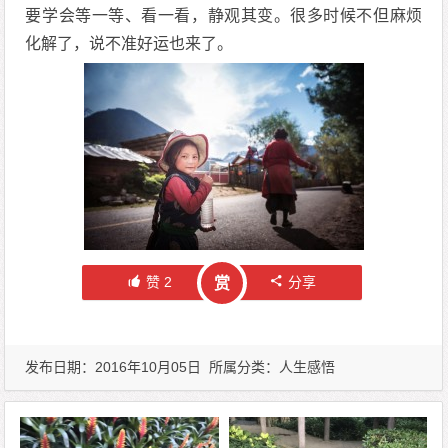
要学会等一等、看一看，静观其变。很多时候不但麻烦
化解了，说不准好运也来了。
赞
2
分享
赏
发布日期：2016年10月05日 所属分类：
人生感悟