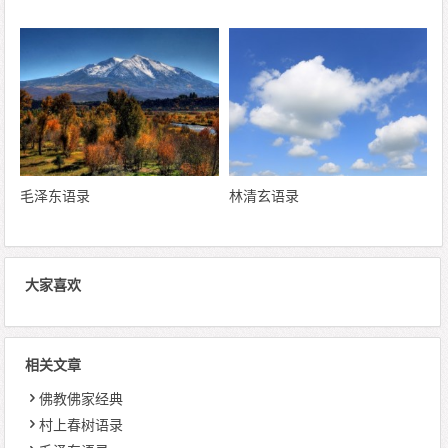
毛泽东语录
林清玄语录
大家喜欢
相关文章
佛教佛家经典
村上春树语录