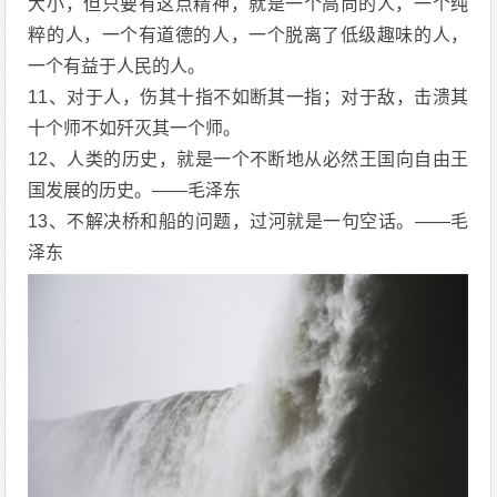
大小，但只要有这点精神，就是一个高尚的人，一个纯
粹的人，一个有道德的人，一个脱离了低级趣味的人，
一个有益于人民的人。
11、对于人，伤其十指不如断其一指；对于敌，击溃其
十个师不如歼灭其一个师。
12、人类的历史，就是一个不断地从必然王国向自由王
国发展的历史。——毛泽东
13、不解决桥和船的问题，过河就是一句空话。——毛
泽东